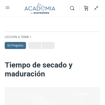
LECCIÓN 4, TEMA 1
En Progreso
Tiempo de secado y
maduración