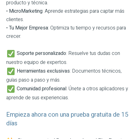
producto y técnica.
•
MicroMarketing
: Aprende estrategias para captar más
clientes.
•
Tu Mejor Empresa
: Optimiza tu tiempo y recursos para
crecer.
Soporte personalizado
: Resuelve tus dudas con
nuestro equipo de expertos.
Herramientas exclusivas
: Documentos técnicos,
guías paso a paso y más.
Comunidad profesional
: Únete a otros aplicadores y
aprende de sus experiencias.
Empieza ahora con una prueba gratuita de 15
días