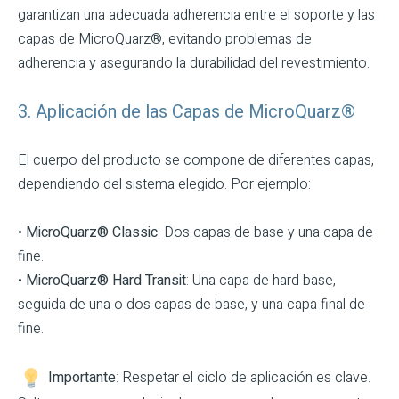
garantizan una adecuada adherencia entre el soporte y las
capas de MicroQuarz®, evitando problemas de
adherencia y asegurando la durabilidad del revestimiento.
3. Aplicación de las Capas de MicroQuarz®
El cuerpo del producto se compone de diferentes capas,
dependiendo del sistema elegido. Por ejemplo:
•
MicroQuarz® Classic
: Dos capas de base y una capa de
fine.
•
MicroQuarz® Hard Transit
: Una capa de hard base,
seguida de una o dos capas de base, y una capa final de
fine.
Importante
: Respetar el ciclo de aplicación es clave.