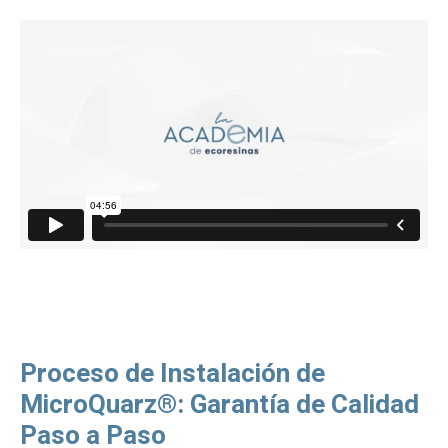
Proceso de Instalación de
MicroQuarz®: Garantía de Calidad
Paso a Paso