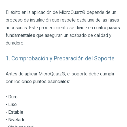
El éxito en la aplicación de MicroQuarz® depende de un
proceso de instalación que respete cada una de las fases
necesarias. Este procedimiento se divide en
cuatro pasos
fundamentales
que aseguran un acabado de calidad y
duradero:
1. Comprobación y Preparación del Soporte
Antes de aplicar MicroQuarz®, el soporte debe cumplir
con los
cinco puntos esenciales
:
•
Duro
•
Liso
•
Estable
•
Nivelado