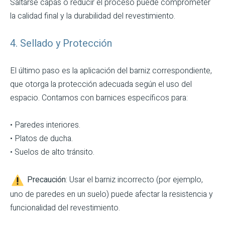
Saltarse capas o reducir el proceso puede comprometer
la calidad final y la durabilidad del revestimiento.
4. Sellado y Protección
El último paso es la aplicación del barniz correspondiente,
que otorga la protección adecuada según el uso del
espacio. Contamos con barnices específicos para:
• Paredes interiores.
• Platos de ducha.
• Suelos de alto tránsito.
Precaución
: Usar el barniz incorrecto (por ejemplo,
uno de paredes en un suelo) puede afectar la resistencia y
funcionalidad del revestimiento.