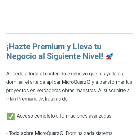
¡Hazte Premium y Lleva tu
Negocio al Siguiente Nivel!
Accede a
todo el contenido exclusivo
que te ayudará a
dominar el arte de aplicar
MicroQuarz®
y a transformar tus
proyectos en verdaderas obras maestras. Al suscribirte al
Plan Premium
, disfrutarás de:
Acceso completo
a formaciones avanzadas:
•
Todo sobre MicroQuarz®
: Domina cada sistema,