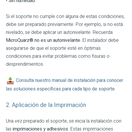
•
Sin humedad
Si el soporte no cumple con alguna de estas condiciones,
debe ser preparado previamente. Por ejemplo, si no está
nivelado, se debe aplicar un autonivelante. Recuerda:
MicroQuarz® no es un autonivelante.
El instalador debe
asegurarse de que el soporte esté en óptimas
condiciones para evitar problemas como fisuras o
desprendimientos.
Consulta nuestro manual de instalación para conocer
las soluciones específicas para cada tipo de soporte.
2. Aplicación de la Imprimación
Una vez preparado el soporte, se inicia la instalación con
las
imprimaciones y adhesivos
. Estas imprimaciones