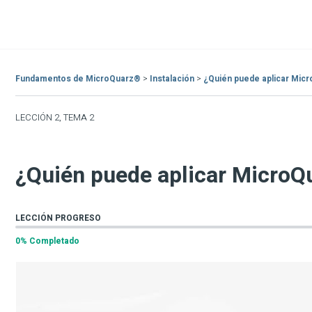
Fundamentos de MicroQuarz®
Instalación
¿Quién puede aplicar Mic
LECCIÓN 2, TEMA 2
¿Quién puede aplicar Micro
LECCIÓN PROGRESO
0% Completado