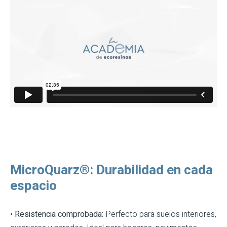
MicroQuarz®: Durabilidad en cada
espacio
•
Resistencia comprobada:
Perfecto para suelos interiores,