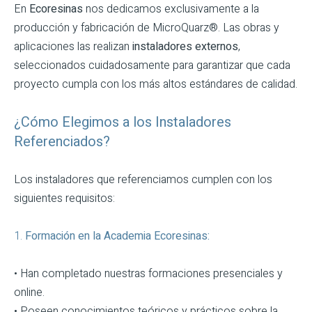
En
Ecoresinas
nos dedicamos exclusivamente a la
producción y fabricación de MicroQuarz®. Las obras y
aplicaciones las realizan
instaladores externos
,
seleccionados cuidadosamente para garantizar que cada
proyecto cumpla con los más altos estándares de calidad.
¿Cómo Elegimos a los Instaladores
Referenciados?
Los instaladores que referenciamos cumplen con los
siguientes requisitos:
1.
Formación en la Academia Ecoresinas:
• Han completado nuestras formaciones presenciales y
online.
• Poseen conocimientos teóricos y prácticos sobre la