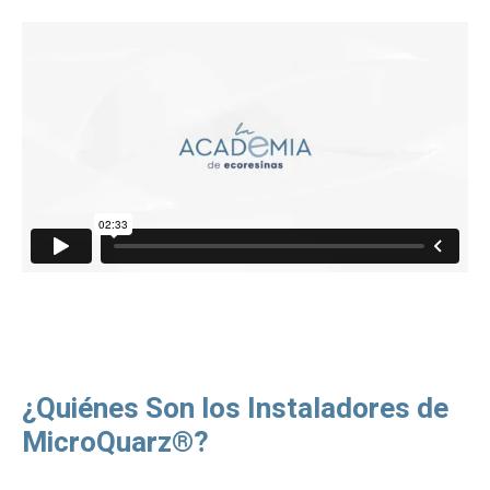
¿Quiénes Son los Instaladores de
MicroQuarz®?