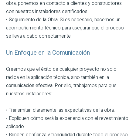
obra, ponemos en contacto a clientes y constructores
con nuestros instaladores certificados.
•
Seguimiento de la Obra:
Si es necesario, hacemos un
acompañamiento técnico para asegurar que el proceso
se lleva a cabo correctamente.
Un Enfoque en la Comunicación
Creemos que el éxito de cualquier proyecto no solo
radica en la aplicación técnica, sino también en la
comunicación efectiva
. Por ello, trabajamos para que
nuestros instaladores:
• Transmitan claramente las expectativas de la obra.
• Expliquen cómo será la experiencia con el revestimiento
aplicado.
• Brinden confianza y tranquilidad durante todo el proceso.