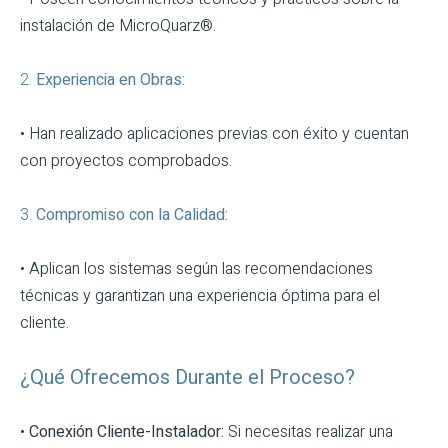
instalación de MicroQuarz®.
2.
Experiencia en Obras:
• Han realizado aplicaciones previas con éxito y cuentan
con proyectos comprobados.
3.
Compromiso con la Calidad:
• Aplican los sistemas según las recomendaciones
técnicas y garantizan una experiencia óptima para el
cliente.
¿Qué Ofrecemos Durante el Proceso?
•
Conexión Cliente-Instalador:
Si necesitas realizar una