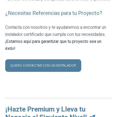
¿Necesitas Referencias para tu Proyecto?
Contacta con nosotros y te ayudaremos a encontrar un
instalador certificado que cumpla con tus necesidades.
¡Estamos aquí para garantizar que tu proyecto sea un
éxito!
QUIERO CONTACTAR CON UN INSTALADOR
¡Hazte Premium y Lleva tu