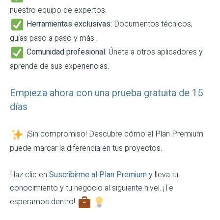
nuestro equipo de expertos.
Herramientas exclusivas
: Documentos técnicos,
guías paso a paso y más.
Comunidad profesional
: Únete a otros aplicadores y
aprende de sus experiencias.
Empieza ahora con una prueba gratuita de 15
días
¡Sin compromiso! Descubre cómo el Plan Premium
puede marcar la diferencia en tus proyectos.
Haz clic en
Suscribirme al Plan Premium
y lleva tu
conocimiento y tu negocio al siguiente nivel. ¡Te
esperamos dentro!