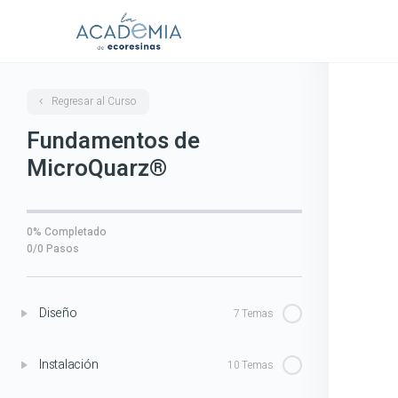
Regresar al Curso
Fundamentos de
MicroQuarz®
0% Completado
0/0 Pasos
Diseño
7 Temas
Instalación
10 Temas