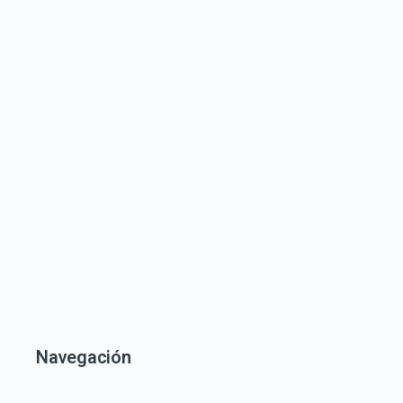
Navegación