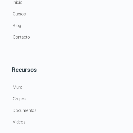
Inicio
Cursos
Blog
Contacto
Recursos
Muro
Grupos
Documentos
Videos