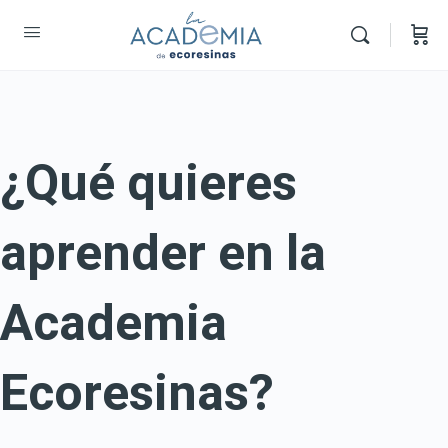
¿Qué quieres
aprender en la
Academia
Ecoresinas?