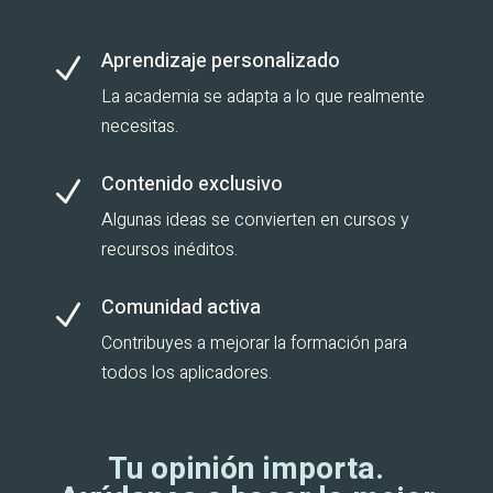
Aprendizaje personalizado
N
La academia se adapta a lo que realmente
necesitas.
Contenido exclusivo
N
Algunas ideas se convierten en cursos y
recursos inéditos.
Comunidad activa
N
Contribuyes a mejorar la formación para
todos los aplicadores.
Tu opinión importa.