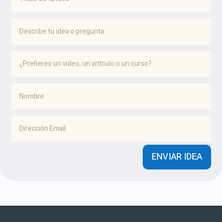
ENVIAR IDEA