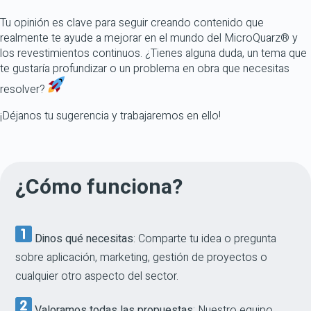
Tu opinión es clave para seguir creando contenido que
realmente te ayude a mejorar en el mundo del MicroQuarz® y
los revestimientos continuos. ¿Tienes alguna duda, un tema que
te gustaría profundizar o un problema en obra que necesitas
resolver?
¡Déjanos tu sugerencia y trabajaremos en ello!
¿Cómo funciona?
Dinos qué necesitas
: Comparte tu idea o pregunta
sobre aplicación, marketing, gestión de proyectos o
cualquier otro aspecto del sector.
Valoramos todas las propuestas
: Nuestro equipo