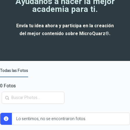
Ayúdanos a hacer la mejor
academia para ti.
Envía tu idea ahora y participa en la creación
del mejor contenido sobre MicroQuarz®.
Todas las Fotos
0
Fotos
Buscar
Photos…
Lo sentimos, no se encontraron fotos.