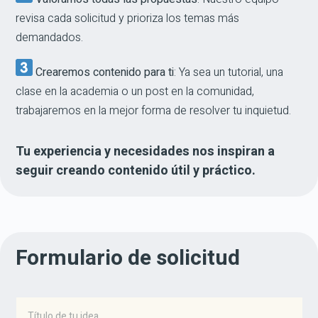
revisa cada solicitud y prioriza los temas más
demandados.
Crearemos contenido para ti
: Ya sea un tutorial, una
clase en la academia o un post en la comunidad,
trabajaremos en la mejor forma de resolver tu inquietud.
Tu experiencia y necesidades nos inspiran a
seguir creando contenido útil y práctico.
Formulario de solicitud