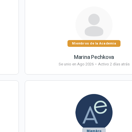
Miembros de la Academia
Marina Pechkova
Se unio en Ago 2026
•
Activo 2 días atrás
Miembro