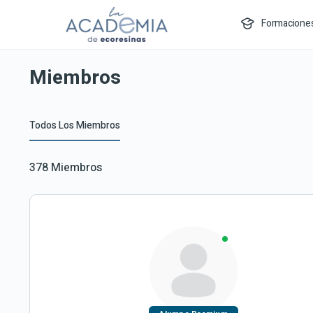
Formacione
Miembros
Todos Los Miembros
378
Miembros