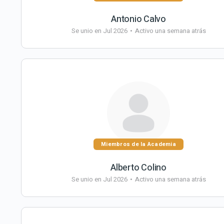
Antonio Calvo
Se unio en Jul 2026
•
Activo una semana atrás
Miembros de la Academia
Alberto Colino
Se unio en Jul 2026
•
Activo una semana atrás