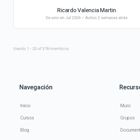
Ricardo Valencia Martin
Se unio en Jul 2026
•
Activo 2 semanas atrás
Viendo 1 - 20 of 378 miembros
Navegación
Recurs
Inicio
Muro
Cursos
Grupos
Blog
Documen