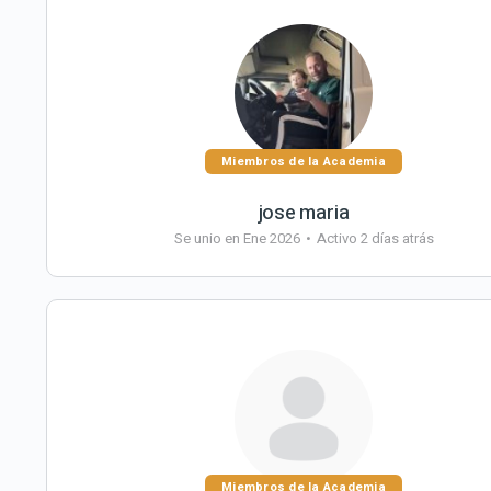
Miembros de la Academia
jose maria
Se unio en Ene 2026
•
Activo 2 días atrás
Miembros de la Academia