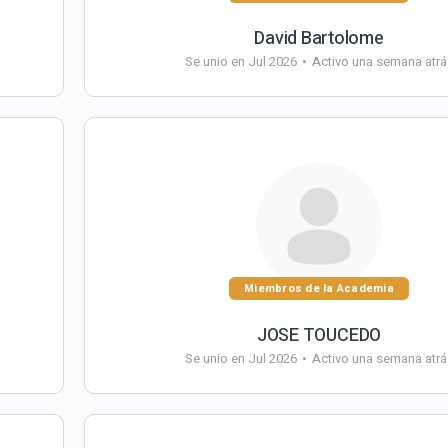
David Bartolome
Se unio en Jul 2026
•
Activo una semana atrá
Miembros de la Academia
JOSE TOUCEDO
Se unio en Jul 2026
•
Activo una semana atrá