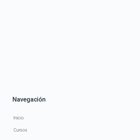
Navegación
Inicio
Cursos