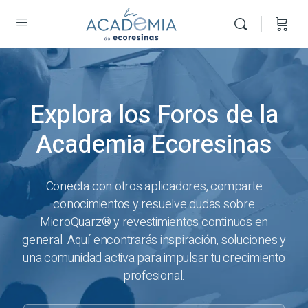
Explora los Foros de la
Academia Ecoresinas
Conecta con otros aplicadores, comparte
conocimientos y resuelve dudas sobre
MicroQuarz® y revestimientos continuos en
general. Aquí encontrarás inspiración, soluciones y
una comunidad activa para impulsar tu crecimiento
profesional.