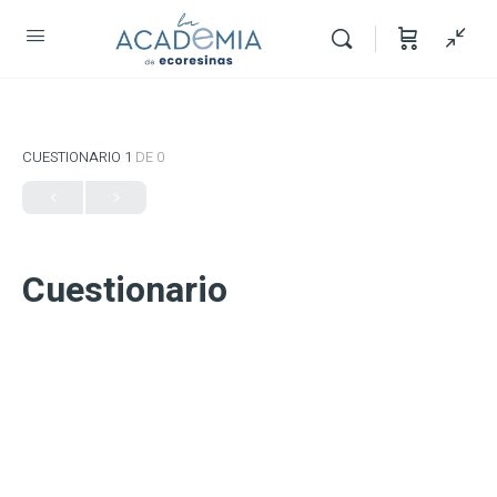
CUESTIONARIO 1
DE 0
Cuestionario