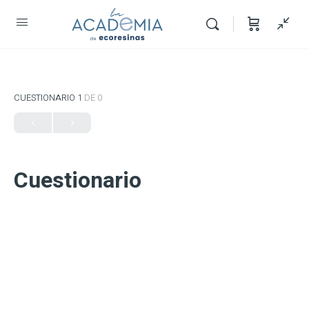
CUESTIONARIO 1
DE 0
Cuestionario