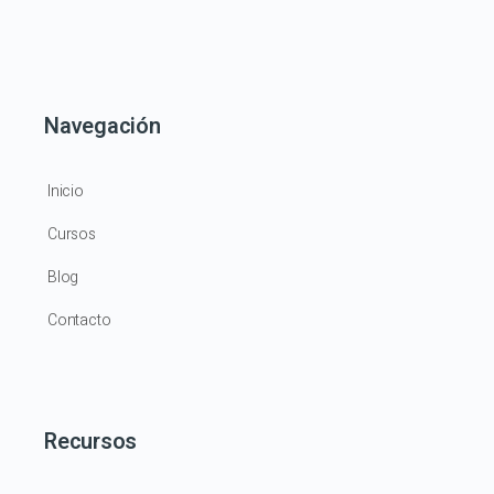
Navegación
Inicio
Cursos
Blog
Contacto
Recursos