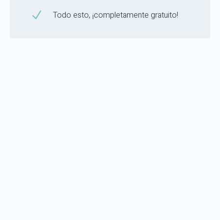
N
Todo esto, ¡completamente gratuito!