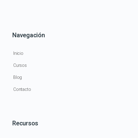
Navegación
Inicio
Cursos
Blog
Contacto
Recursos