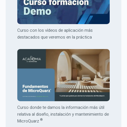
Curso con los vídeos de aplicación más
destacados que veremos en la práctica
Curso donde te damos la información más útil
relativa al diseño, instalación y mantenimiento de
®
MicroQuarz