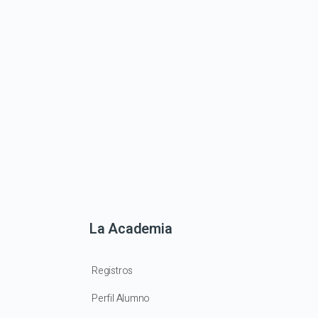
La Academia
Registros
Perfil Alumno