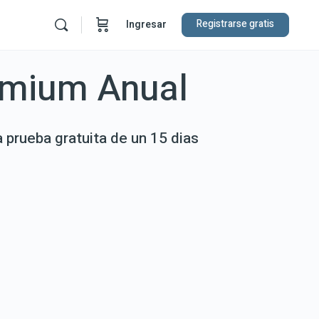
Registrarse gratis
Ingresar
emium Anual
a prueba gratuita de un 15 dias