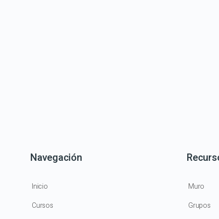
Navegación
Recurs
Inicio
Muro
Cursos
Grupos