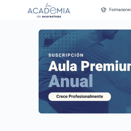
Formacione