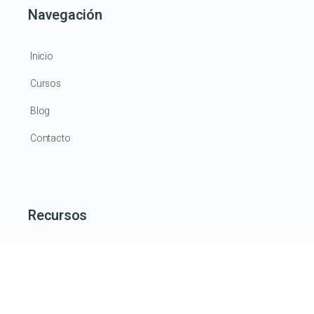
Navegación
Inicio
Cursos
Blog
Contacto
Recursos
Muro
Grupos
Documentos