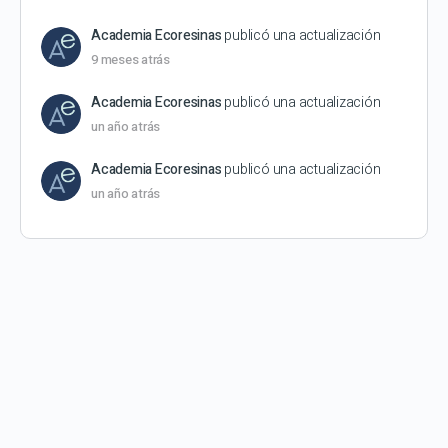
Academia Ecoresinas
publicó una actualización
9 meses atrás
Academia Ecoresinas
publicó una actualización
un año atrás
Academia Ecoresinas
publicó una actualización
un año atrás