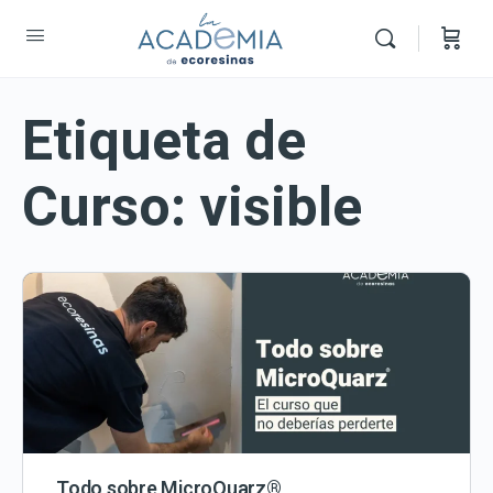
Etiqueta de
Curso:
visible
Todo sobre MicroQuarz®