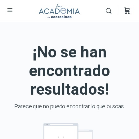
¡No se han
encontrado
resultados!
Parece que no puedo encontrar lo que buscas.