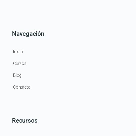
Navegación
Inicio
Cursos
Blog
Contacto
Recursos