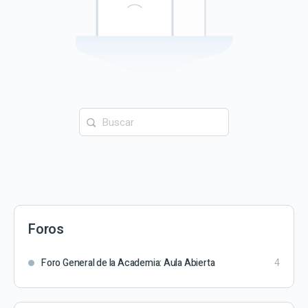
Buscar:
Foros
Foro General de la Academia: Aula Abierta
4