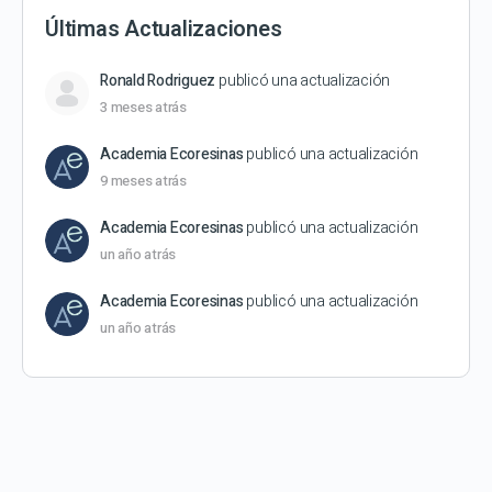
Últimas Actualizaciones
Ronald Rodriguez
publicó una actualización
3 meses atrás
Academia Ecoresinas
publicó una actualización
9 meses atrás
Academia Ecoresinas
publicó una actualización
un año atrás
Academia Ecoresinas
publicó una actualización
un año atrás