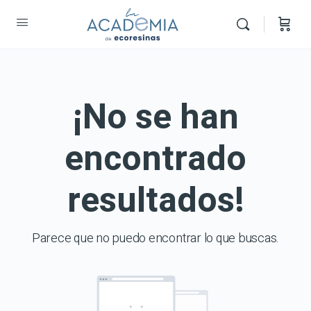
¡No se han
encontrado
resultados!
Parece que no puedo encontrar lo que buscas.