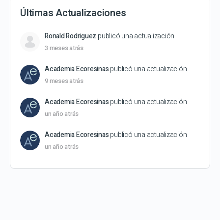
Últimas Actualizaciones
Ronald Rodriguez
publicó una actualización
3 meses atrás
Academia Ecoresinas
publicó una actualización
9 meses atrás
Academia Ecoresinas
publicó una actualización
un año atrás
Academia Ecoresinas
publicó una actualización
un año atrás