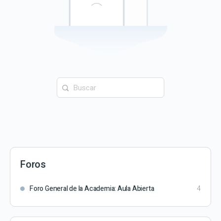
Buscar:
Foros
Foro General de la Academia: Aula Abierta
4