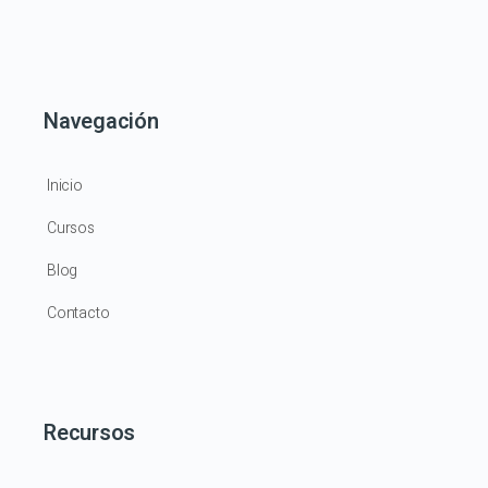
Navegación
Inicio
Cursos
Blog
Contacto
Recursos