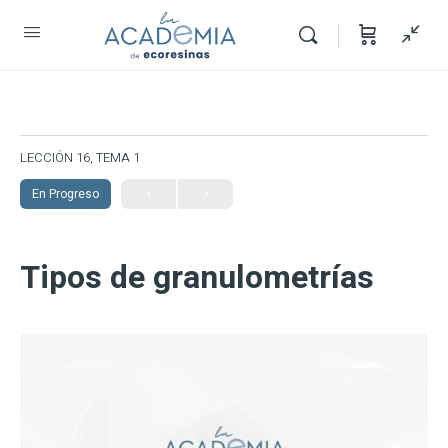
LECCIÓN 16, TEMA 1
En Progreso
Tipos de granulometrías