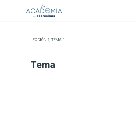
LECCIÓN 1, TEMA 1
Tema