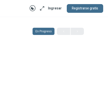
Ingresar
Registrarse gratis
En Progreso