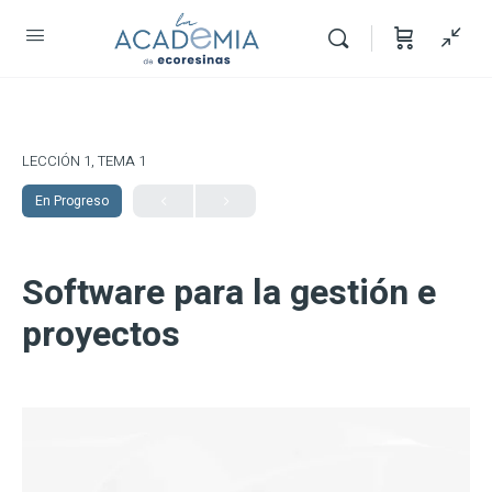
LECCIÓN 1, TEMA 1
En Progreso
Software para la gestión e
proyectos