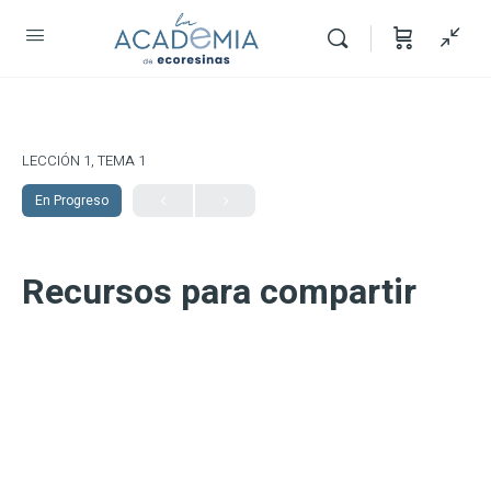
LECCIÓN 1, TEMA 1
En Progreso
Recursos para compartir