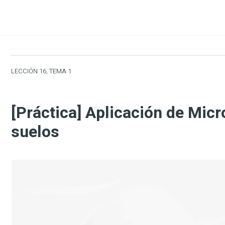
LECCIÓN 16, TEMA 1
[Práctica] Aplicación de Mi
suelos