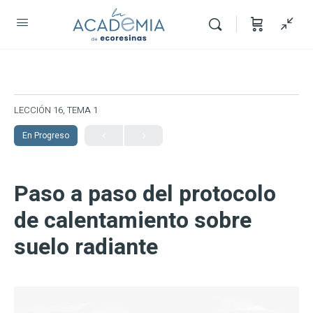
LECCIÓN 16, TEMA 1
En Progreso
Paso a paso del protocolo
de calentamiento sobre
suelo radiante