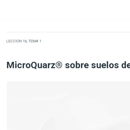
LECCIÓN 16, TEMA 1
MicroQuarz® sobre suelos de