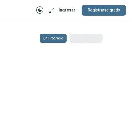
Ingresar
Registrarse gratis
En Progreso