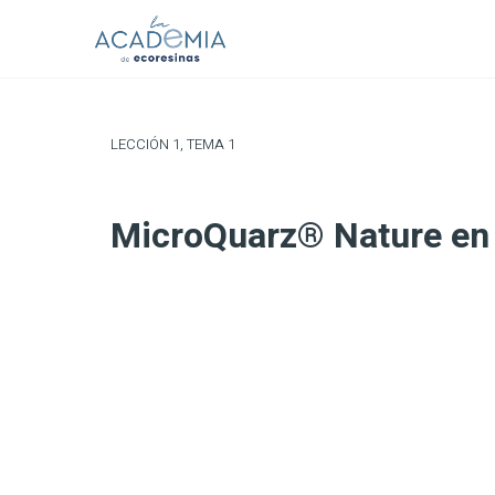
LECCIÓN 1, TEMA 1
MicroQuarz® Nature en