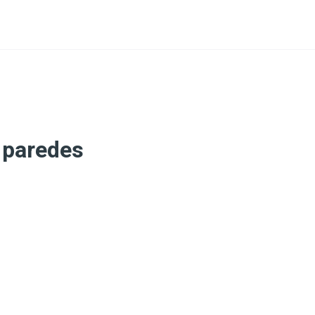
 paredes