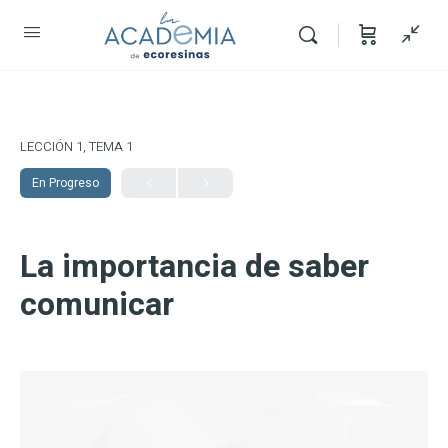
LECCIÓN 1, TEMA 1
En Progreso
La importancia de saber
comunicar