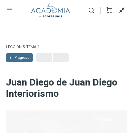
LECCIÓN 5, TEMA 1
En Progreso
Juan Diego de Juan Diego
Interiorismo