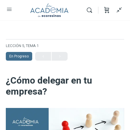
LECCIÓN 5, TEMA 1
En Progreso
¿Cómo delegar en tu
empresa?