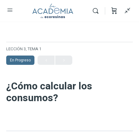
LECCIÓN 3, TEMA 1
En Progreso
¿Cómo calcular los
consumos?