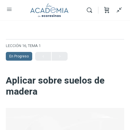
LECCIÓN 16, TEMA 1
En Progreso
Aplicar sobre suelos de
madera