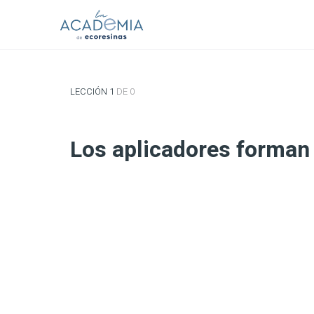
LECCIÓN 1
DE 0
Los aplicadores forman