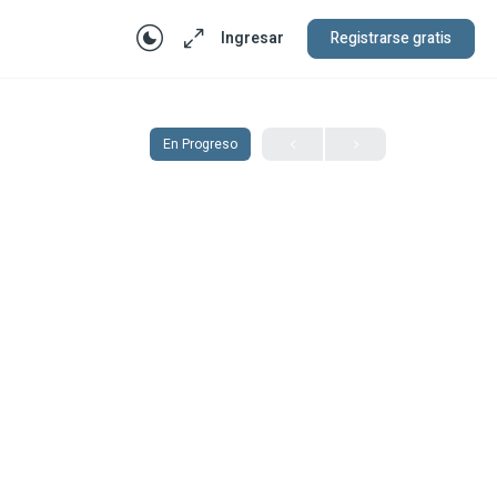
Ingresar
Registrarse gratis
En Progreso