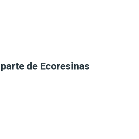
 parte de Ecoresinas